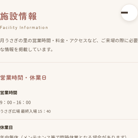
施設情報
Facility Information
月うさぎの里の営業時間・料金・アクセスなど、ご来場の際に必要
な情報を掲載しています。
営業時間・休業日
営業時間
9：00 – 16：00
うさぎ広場 最終入場 15：40
休業日
年中無休（メンテナンス等で臨時休業となる場合があります）