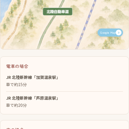
Google Map
電車の場合
JR 北陸新幹線「加賀温泉駅」
車で約15分
JR 北陸新幹線「芦原温泉駅」
車で約20分