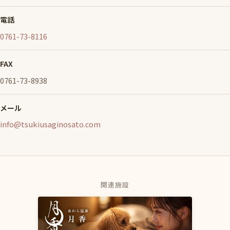
電話
0761-73-8116
FAX
0761-73-8938
メール
info@tsukiusaginosato.com
関連施設