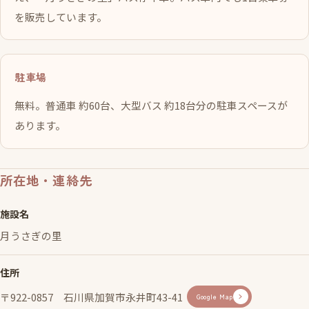
を販売しています。
駐車場
無料。普通車 約60台、大型バス 約18台分の駐車スペースが
あります。
所在地・連絡先
施設名
月うさぎの里
住所
〒922-0857 石川県加賀市永井町43-41
Google Map